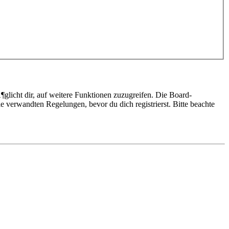
glicht dir, auf weitere Funktionen zuzugreifen. Die Board-
 verwandten Regelungen, bevor du dich registrierst. Bitte beachte