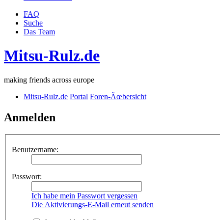
FAQ
Suche
Das Team
Mitsu-Rulz.de
making friends across europe
Mitsu-Rulz.de
Portal
Foren-Ãœbersicht
Anmelden
Benutzername:
Passwort:
Ich habe mein Passwort vergessen
Die Aktivierungs-E-Mail erneut senden